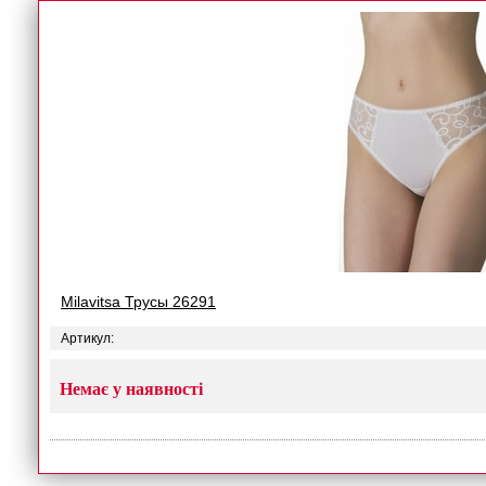
Milavitsa Трусы 26291
Артикул:
Немає у наявності