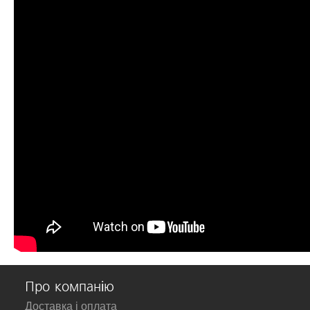
Про компанію
Доставка і оплата