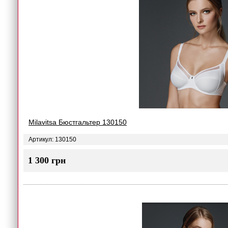
Milavitsa Бюстгальтер 130150
Артикул: 130150
1 300 грн