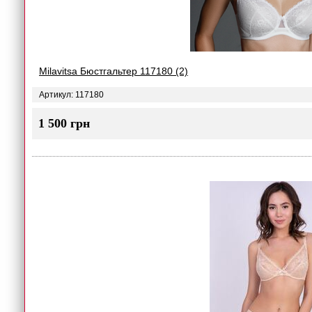
Milavitsa Бюстгальтер 117180 (2)
Артикул: 117180
1 500 грн