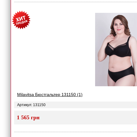
Milavitsa Бюстгальтер 131150 (1)
Артикул: 131150
1 565 грн