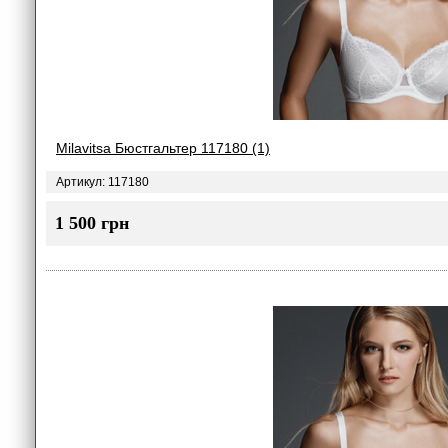
Milavitsa Бюстгальтер 117180 (1)
Артикул: 117180
1 500 грн