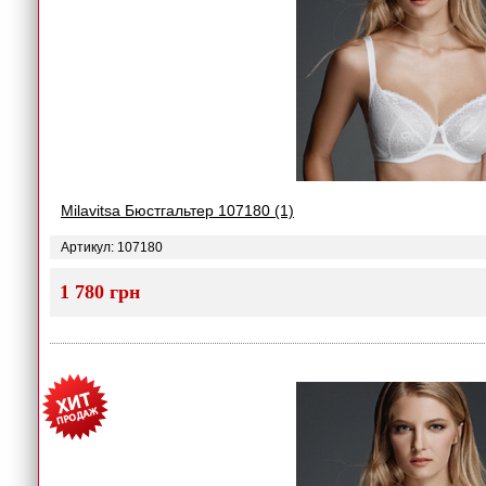
Milavitsa Бюстгальтер 107180 (1)
Артикул: 107180
1 780 грн