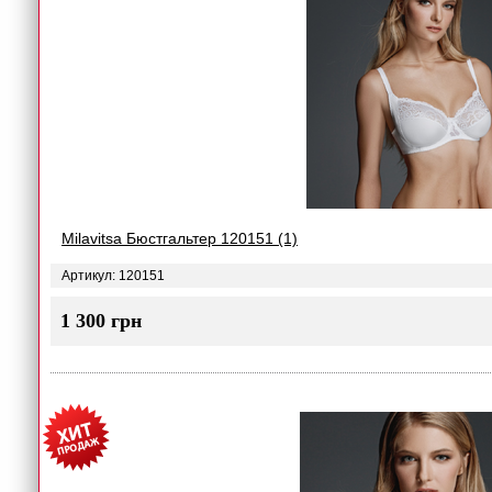
Milavitsa Бюстгальтер 120151 (1)
Артикул: 120151
1 300 грн