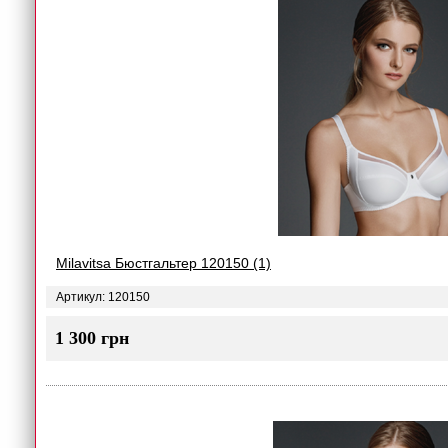
Milavitsa Бюстгальтер 120150 (1)
Артикул: 120150
1 300 грн