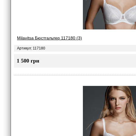
Milavitsa Бюстгальтер 117180 (3)
Артикул: 117180
1 500 грн