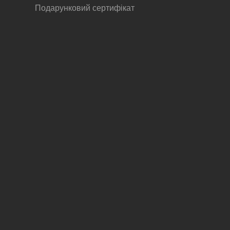
Подарунковий сертифікат