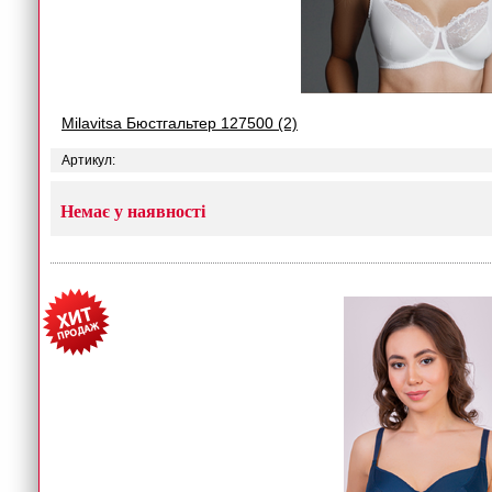
Milavitsa Бюстгальтер 127500 (2)
Артикул:
Немає у наявності