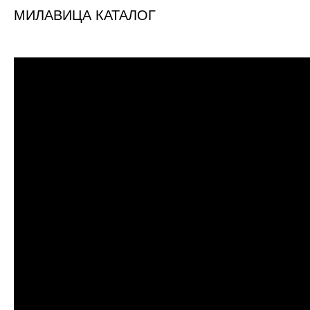
МИЛАВИЦА КАТАЛОГ