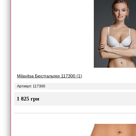
Milavitsa Бюстгальтер 117300 (1)
Артикул: 117300
1 825 грн