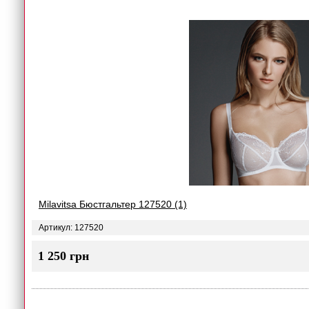
Milavitsa Бюстгальтер 127520 (1)
Артикул: 127520
1 250 грн