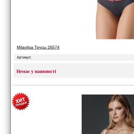
Milavitsa Трусы 26574
Артикул:
Немає у наявності