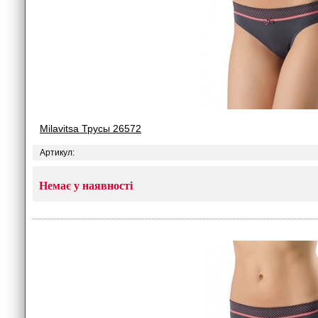
Milavitsa Трусы 26572
Артикул:
Немає у наявності