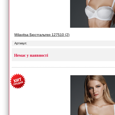
Milavitsa Бюстгальтер 127510 (2)
Артикул:
Немає у наявності