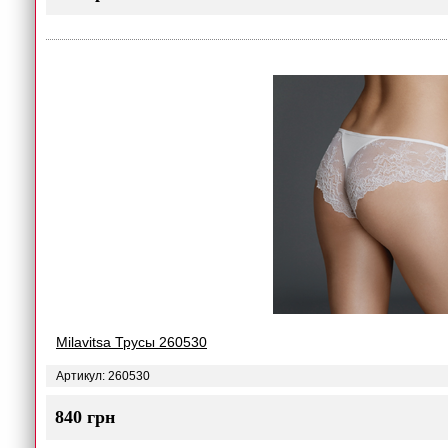
Milavitsa Трусы 260530
Артикул: 260530
840 грн