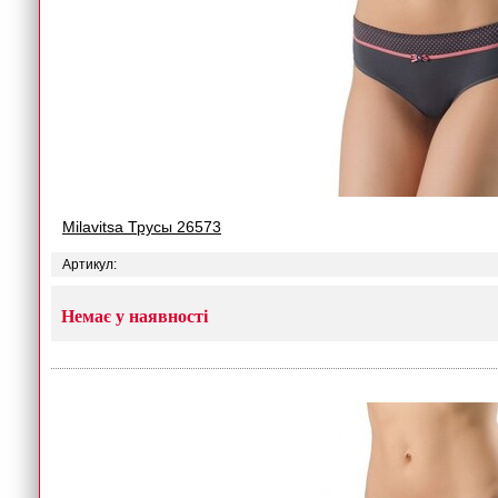
Milavitsa Трусы 26573
Артикул:
Немає у наявності