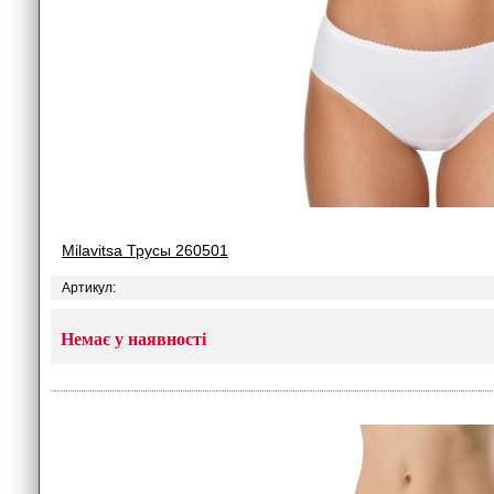
Milavitsa Трусы 260501
Артикул:
Немає у наявності