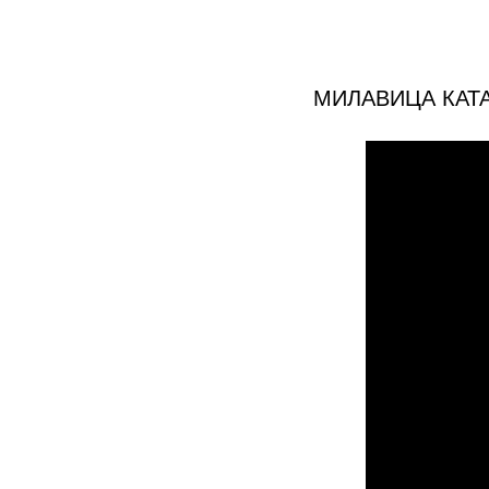
МИЛАВИЦА КАТ