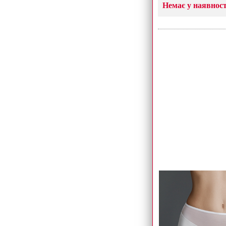
Немає у наявност