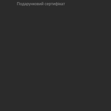
Подарунковий сертифікат