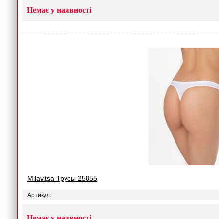
Немає у наявності
Milavitsa Трусы 25855
Артикул:
Немає у наявності