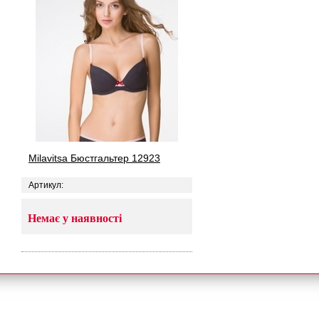
Milavitsa Бюстгальтер 12923
Артикул:
Немає у наявності