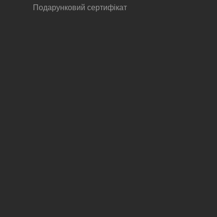
Подарунковий сертифікат