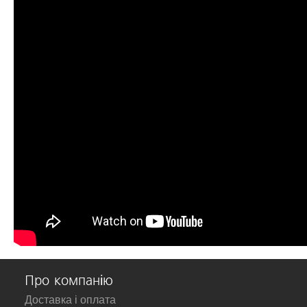
Про компанію
Доставка і оплата