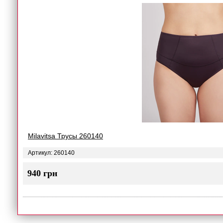
Milavitsa Трусы 260140
Артикул: 260140
940 грн