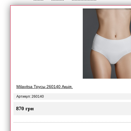
Milavitsa Трусы 260140 Акція.
Артикул: 260140
870 грн