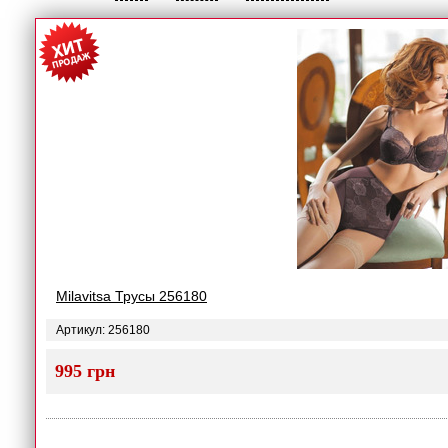
Milavitsa Трусы 256180
Артикул: 256180
995 грн