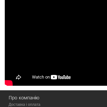
Про компанію
Доставка і оплата