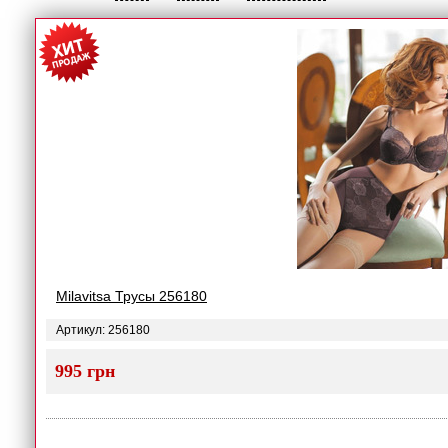
Milavitsa Трусы 256180
Артикул: 256180
995 грн