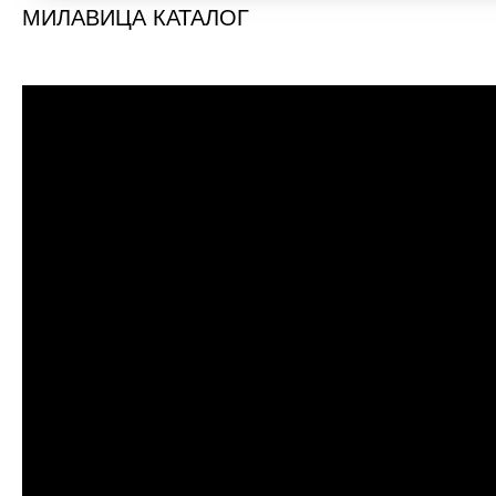
МИЛАВИЦА КАТАЛОГ