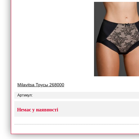
Milavitsa Трусы 268000
Артикул:
Немає у наявності