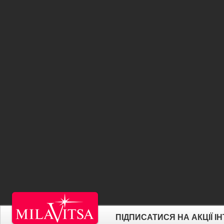
ПІДПИСАТИСЯ НА АКЦІЇ 