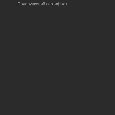
Подарунковий сертифікат