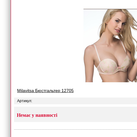
Milavitsa Бюстгальтер 12705
Артикул:
Немає у наявності