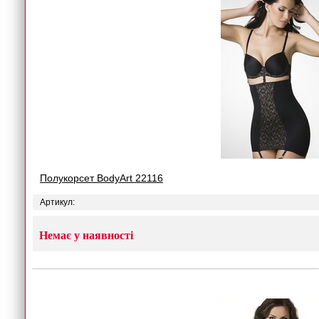
Полукорсет BodyArt 22116
Артикул:
Немає у наявності