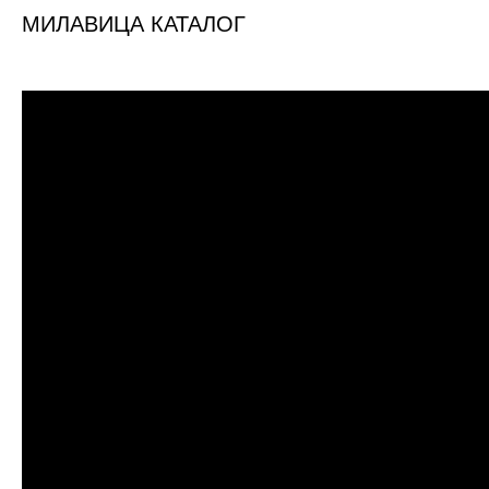
МИЛАВИЦА КАТАЛОГ