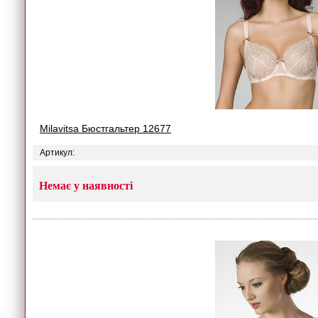
Milavitsa Бюстгальтер 12677
Артикул:
Немає у наявності