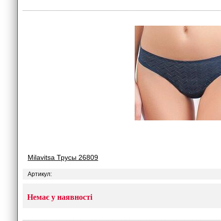
Milavitsa Трусы 26809
Артикул:
Немає у наявності