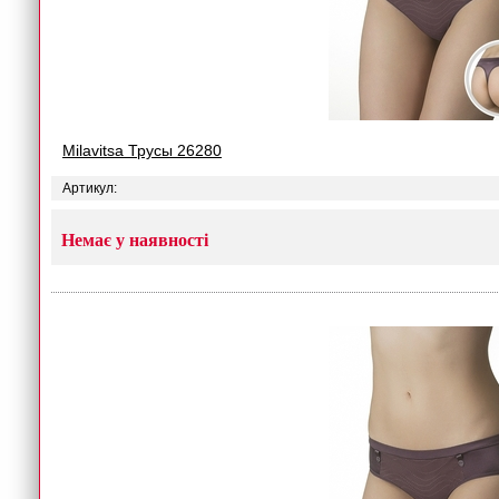
Milavitsa Трусы 26280
Артикул:
Немає у наявності