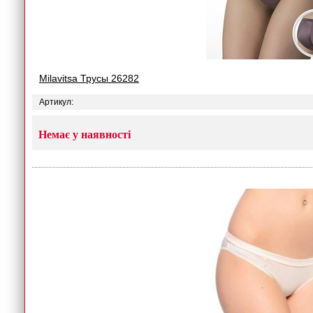
Milavitsa Трусы 26282
Артикул:
Немає у наявності