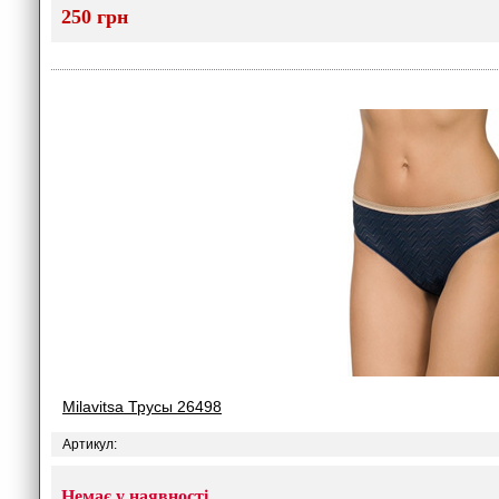
250 грн
Milavitsa Трусы 26498
Артикул:
Немає у наявності