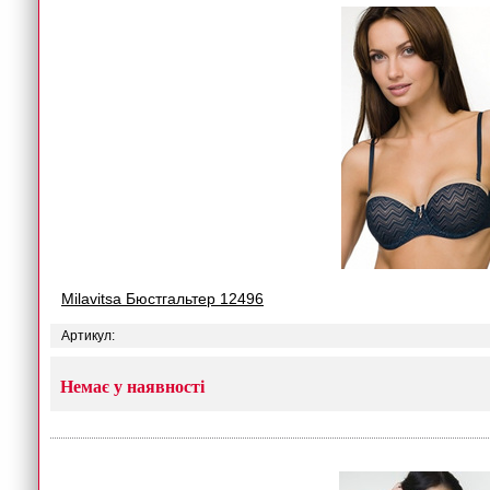
Milavitsa Бюстгальтер 12496
Артикул:
Немає у наявності