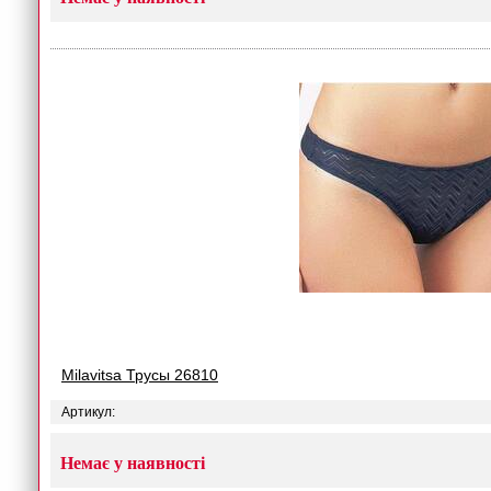
Milavitsa Трусы 26810
Артикул:
Немає у наявності