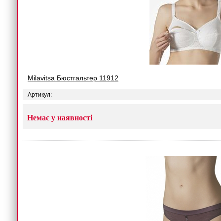
Milavitsa Бюстгальтер 11912
Артикул:
Немає у наявності