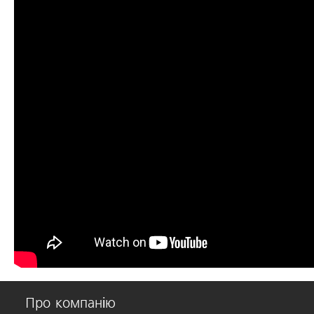
Про компанію