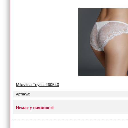
Milavitsa Трусы 260540
Артикул:
Немає у наявності