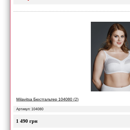
Milavitsa Бюстгальтер 104080 (2)
Артикул: 104080
1 490 грн