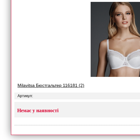
Milavitsa Бюстгальтер 116181 (2)
Артикул:
Немає у наявності