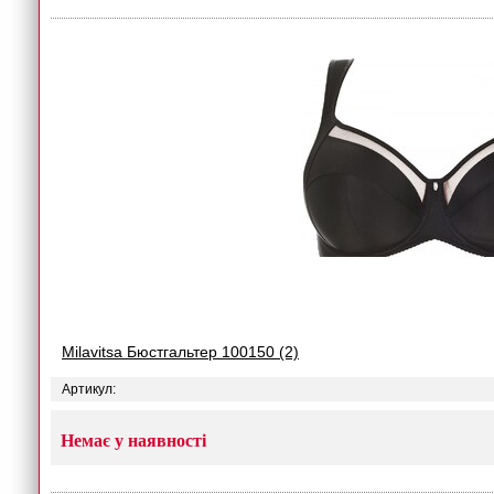
Milavitsa Бюстгальтер 100150 (2)
Артикул:
Немає у наявності