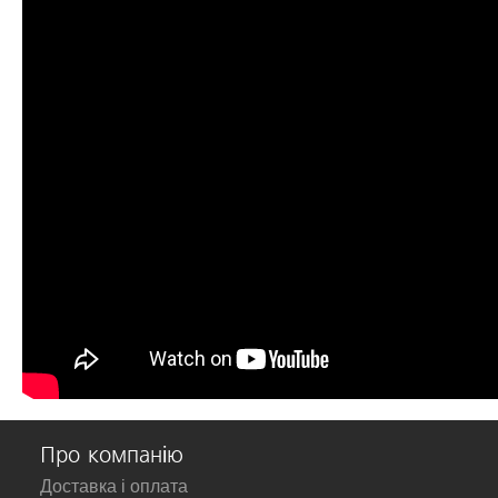
Про компанію
Доставка і оплата