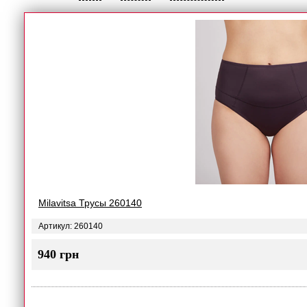
Milavitsa Трусы 260140
Артикул: 260140
940 грн