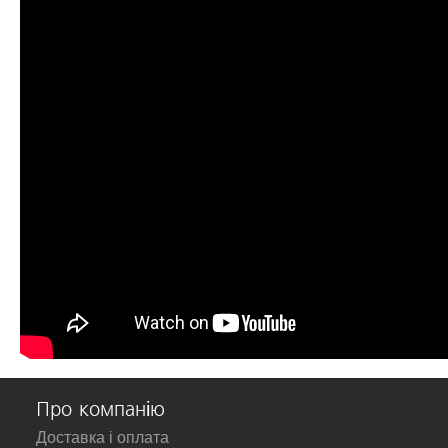
Про компанію
Доставка і оплата