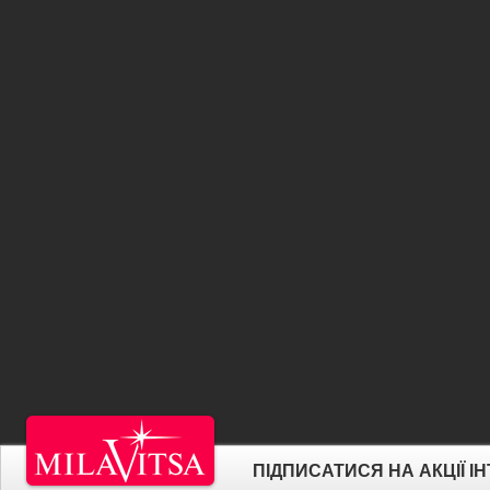
ПІДПИСАТИСЯ НА АКЦІЇ 