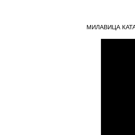
МИЛАВИЦА КАТ