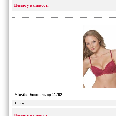
Немає у наявності
Milavitsa Бюстгальтер 11792
Артикул:
Немає у наявності