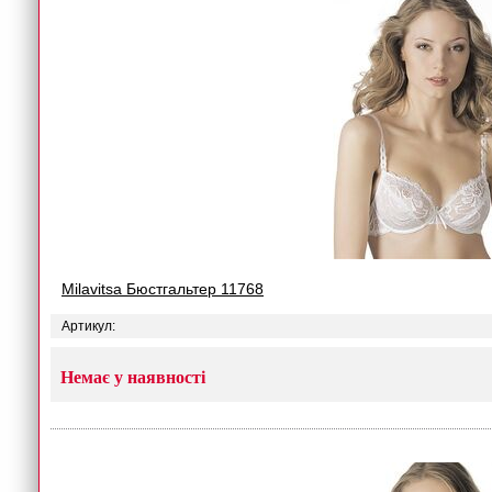
Milavitsa Бюстгальтер 11768
Артикул:
Немає у наявності