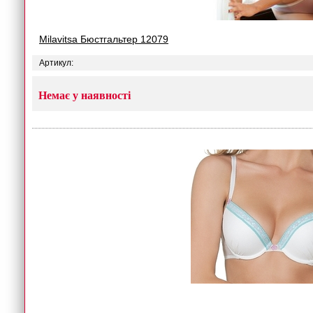
Milavitsa Бюстгальтер 12079
Артикул:
Немає у наявності