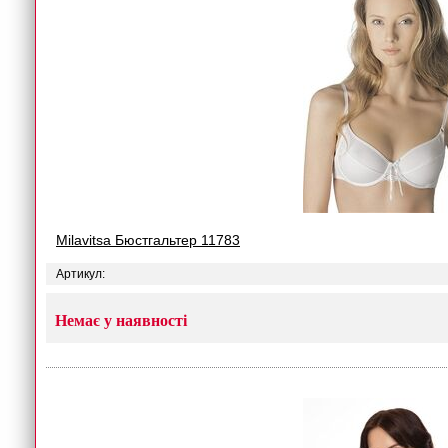
Milavitsa Бюстгальтер 11783
Артикул:
Немає у наявності