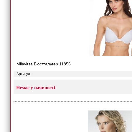
Milavitsa Бюстгальтер 11856
Артикул:
Немає у наявності