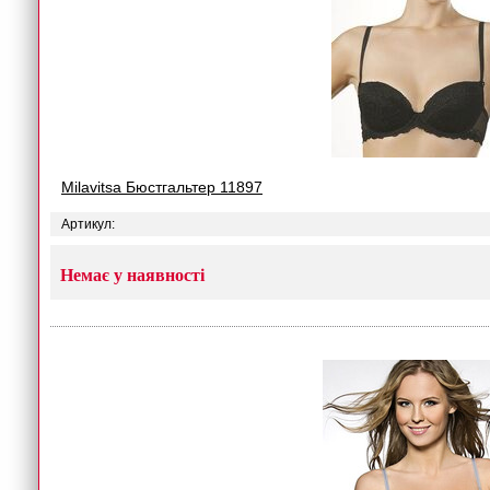
Milavitsa Бюстгальтер 11897
Артикул:
Немає у наявності