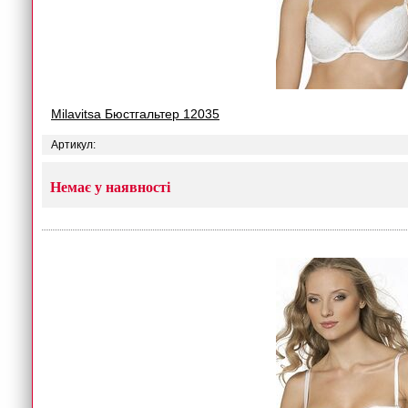
Milavitsa Бюстгальтер 12035
Артикул:
Немає у наявності