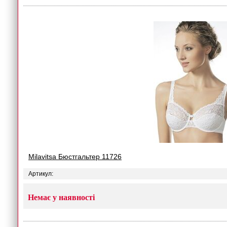
Milavitsa Бюстгальтер 11726
Артикул:
Немає у наявності