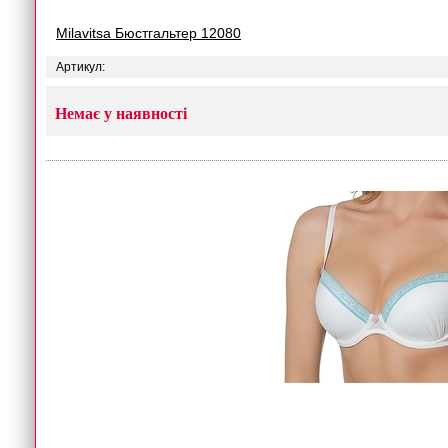
Milavitsa Бюстгальтер 12080
Артикул:
Немає у наявності