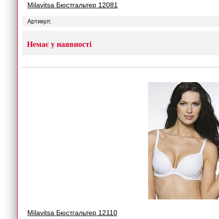
Milavitsa Бюстгальтер 12081
Артикул:
Немає у наявності
Milavitsa Бюстгальтер 12110