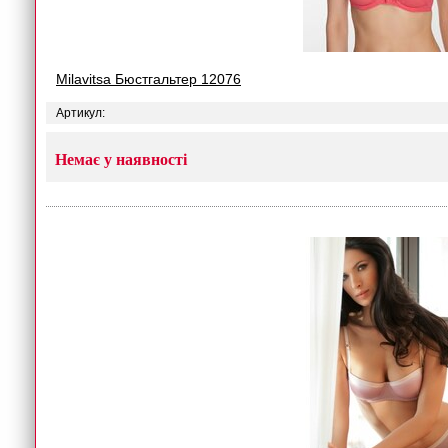
Milavitsa Бюстгальтер 12076
Артикул:
Немає у наявності