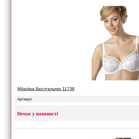
Milavitsa Бюстгальтер 11738
Артикул:
Немає у наявності