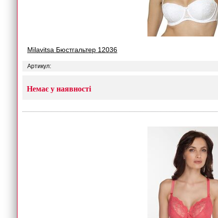
Milavitsa Бюстгальтер 12036
Артикул:
Немає у наявності