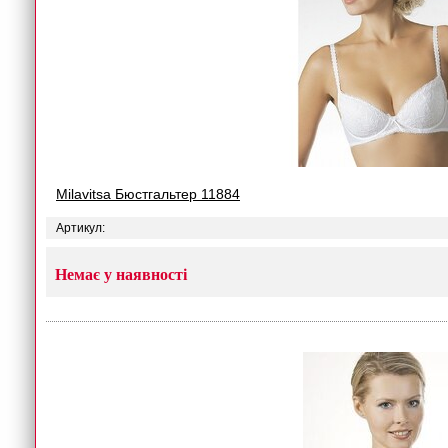
Milavitsa Бюстгальтер 11884
Артикул:
Немає у наявності