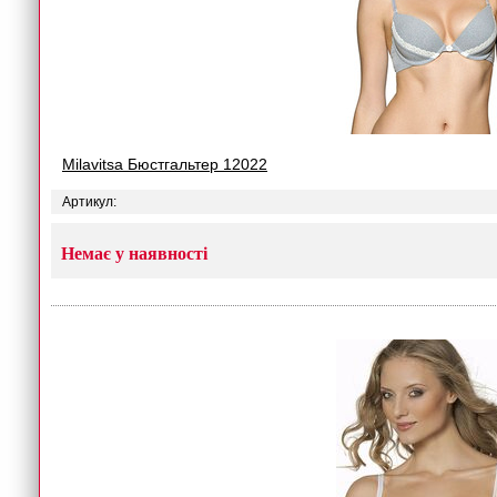
Milavitsa Бюстгальтер 12022
Артикул:
Немає у наявності