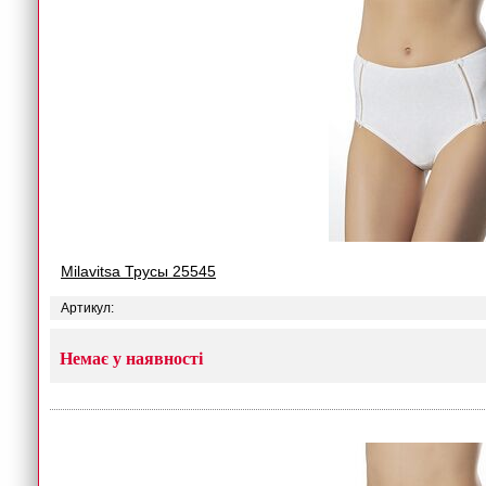
Milavitsa Трусы 25545
Артикул:
Немає у наявності