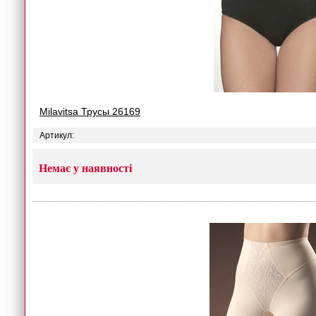
Milavitsa Трусы 26169
Артикул:
Немає у наявності