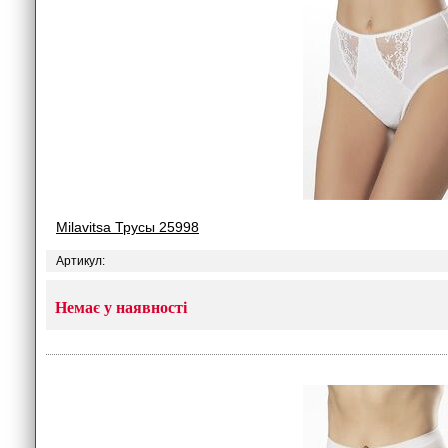
Milavitsa Трусы 25998
Артикул:
Немає у наявності