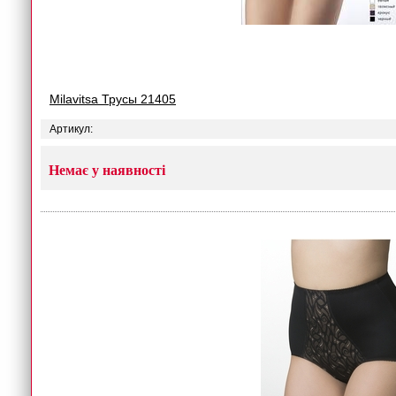
Milavitsa Трусы 21405
Артикул:
Немає у наявності