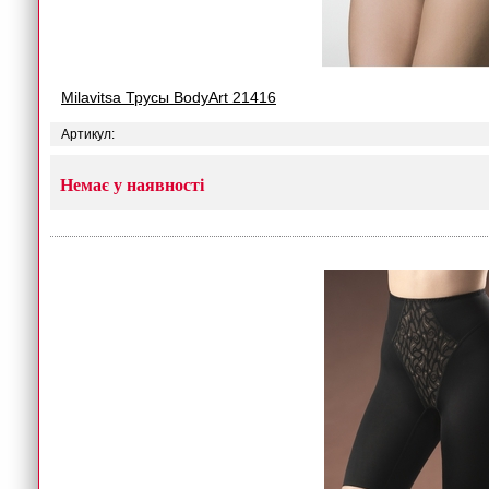
Milavitsa Трусы BodyArt 21416
Артикул:
Немає у наявності