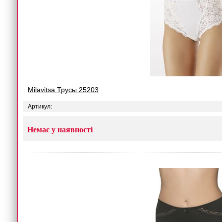
Milavitsa Трусы 25203
Артикул:
Немає у наявності