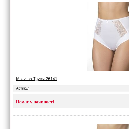
Milavitsa Трусы 26141
Артикул:
Немає у наявності