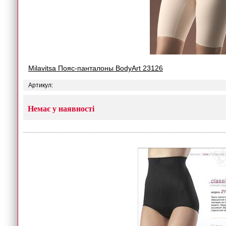
Milavitsa Пояс-панталоны BodyArt 23126
Артикул:
Немає у наявності