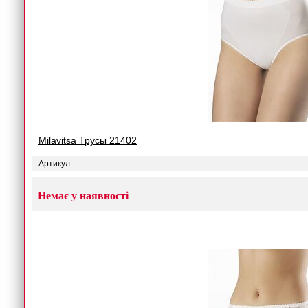
Milavitsa Трусы 21402
Артикул:
Немає у наявності