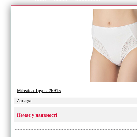
Milavitsa Трусы 25915
Артикул:
Немає у наявності