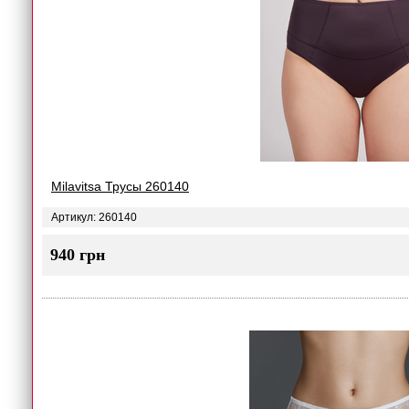
Milavitsa Трусы 260140
Артикул: 260140
940 грн