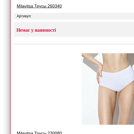
Milavitsa Трусы 260340
Артикул:
Немає у наявності
Milavitsa Трусы 230080