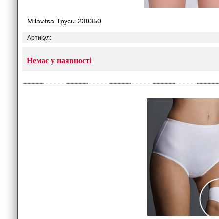
Milavitsa Трусы 230350
Артикул:
Немає у наявності