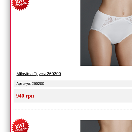
Milavitsa Трусы 260200
Артикул: 260200
940 грн