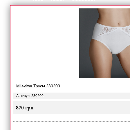
Milavitsa Трусы 230200
Артикул: 230200
870 грн