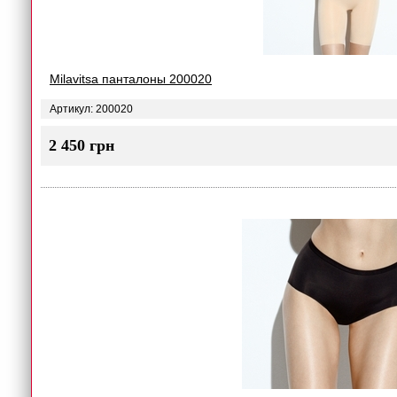
Milavitsa панталоны 200020
Артикул: 200020
2 450 грн