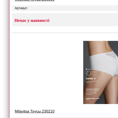
Артикул:
Немає у наявності
Milavitsa Трусы 230210