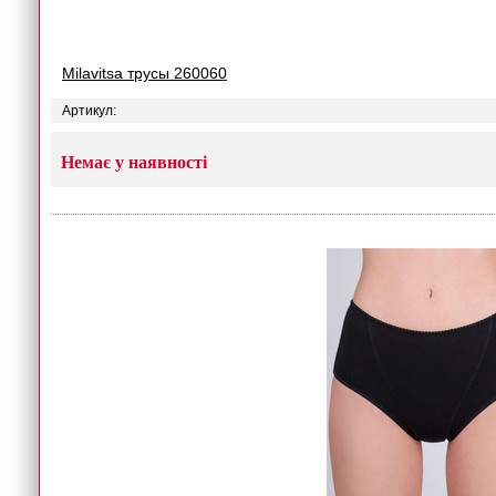
Milavitsa трусы 260060
Артикул:
Немає у наявності