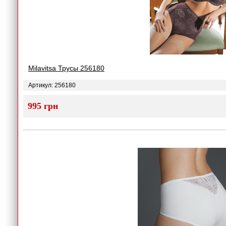
Milavitsa Трусы 256180
Артикул: 256180
995 грн