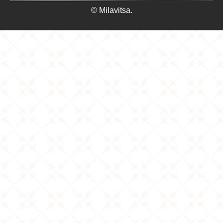
© Milavitsa.