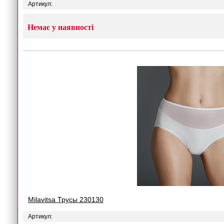
Артикул:
Немає у наявності
Milavitsa Трусы 230130
Артикул: