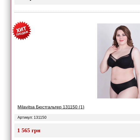
Milavitsa Бюстгальтер 131150 (1)
Артикул: 131150
1 565 грн