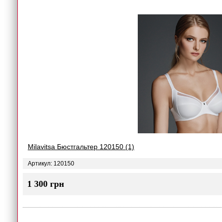
Milavitsa Бюстгальтер 120150 (1)
Артикул: 120150
1 300 грн