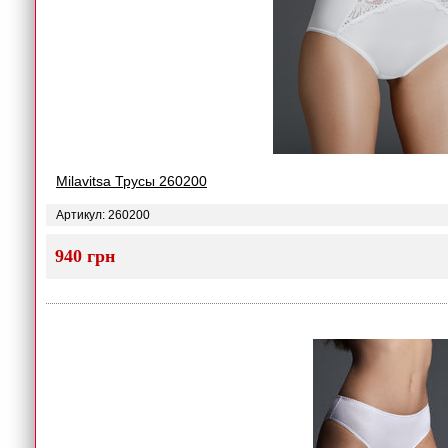
Milavitsa Трусы 260200
Артикул: 260200
940 грн