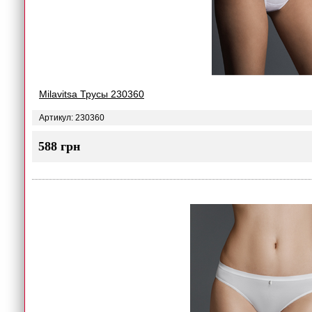
Milavitsa Трусы 230360
Артикул: 230360
588 грн