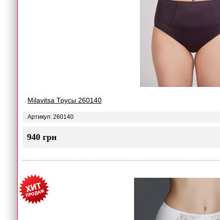
Milavitsa Трусы 260140
Артикул: 260140
940 грн