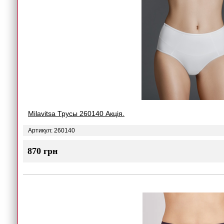
Milavitsa Трусы 260140 Акція.
Артикул: 260140
870 грн