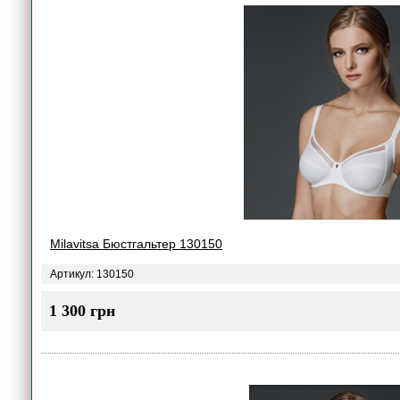
Milavitsa Бюстгальтер 130150
Артикул: 130150
1 300 грн