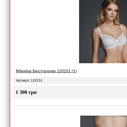
Milavitsa Бюстгальтер 120151 (1)
Артикул: 120151
1 300 грн