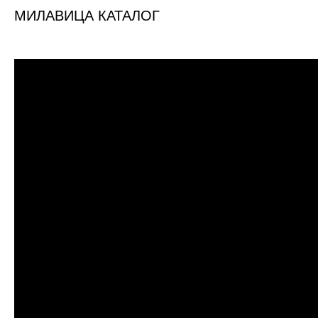
МИЛАВИЦА КАТАЛОГ