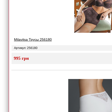
Milavitsa Трусы 256180
Артикул: 256180
995 грн