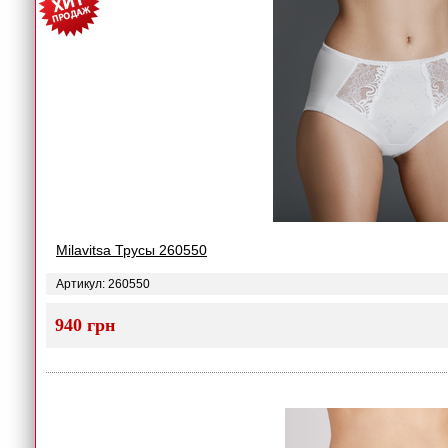
Milavitsa Трусы 260550
Артикул: 260550
940 грн