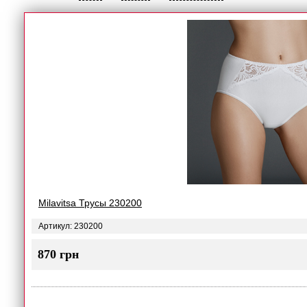
Milavitsa Трусы 230200
Артикул: 230200
870 грн