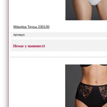
Milavitsa Трусы 230130
Артикул:
Немає у наявності