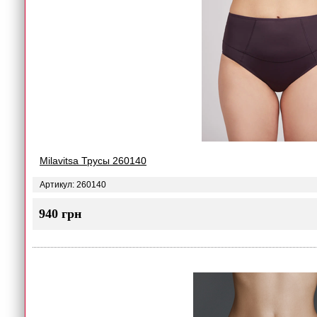
Milavitsa Трусы 260140
Артикул: 260140
940 грн