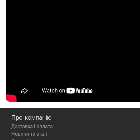
Про компанію
Доставка і оплата
Новини та акції