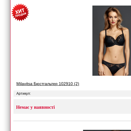
Milavitsa Бюстгальтер 102910 (2)
Артикул:
Немає у наявності