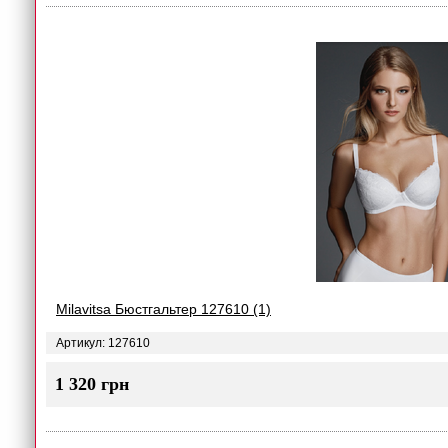
Milavitsa Бюстгальтер 127610 (1)
Артикул: 127610
1 320 грн