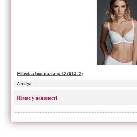
Milavitsa Бюстгальтер 127610 (2)
Артикул:
Немає у наявності