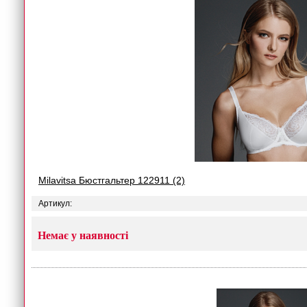
Milavitsa Бюстгальтер 122911 (2)
Артикул:
Немає у наявності