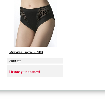
Milavitsa Трусы 25983
Артикул:
Немає у наявності