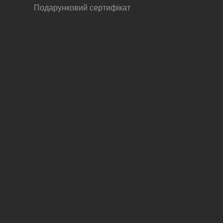
Подарунковий сертифікат