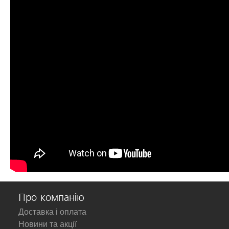
Про компанію
Доставка і оплата
Новини та акції