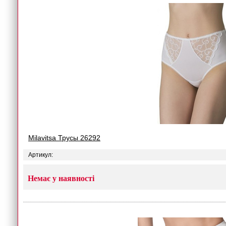
Milavitsa Трусы 26292
Артикул:
Немає у наявності