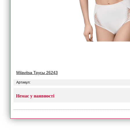
Milavitsa Трусы 26243
Артикул:
Немає у наявності