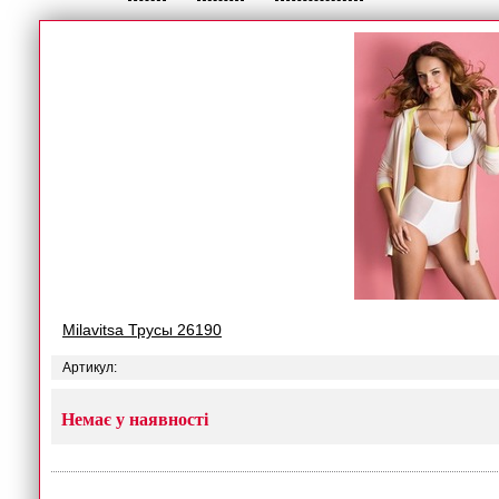
Milavitsa Трусы 26190
Артикул:
Немає у наявності