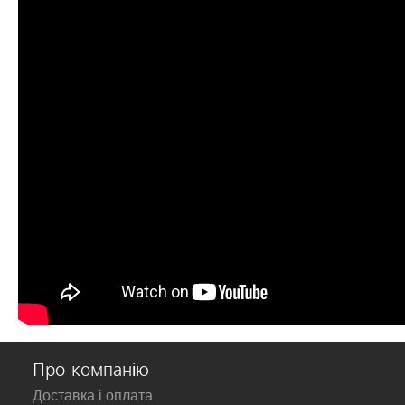
Про компанію
Доставка і оплата