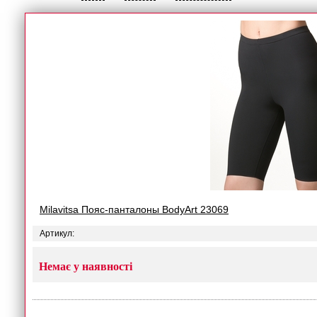
Milavitsa Пояс-панталоны BodyArt 23069
Артикул:
Немає у наявності