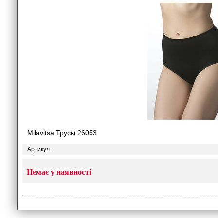
Milavitsa Трусы 26053
Артикул:
Немає у наявності