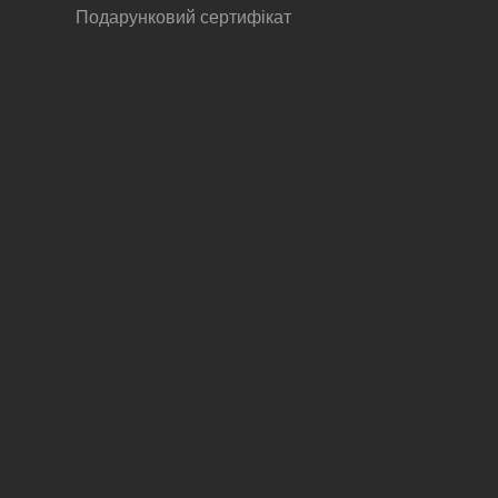
Подарунковий сертифікат