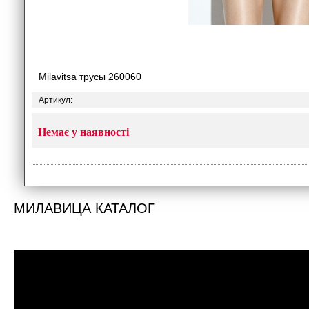
Milavitsa трусы 260060
Артикул:
Немає у наявності
МИЛАВИЦА КАТАЛОГ