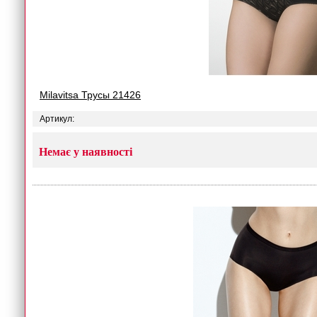
Milavitsa Трусы 21426
Артикул:
Немає у наявності