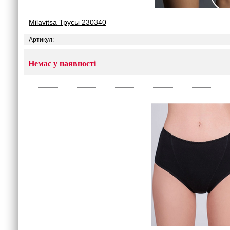
Milavitsa Трусы 230340
Артикул:
Немає у наявності