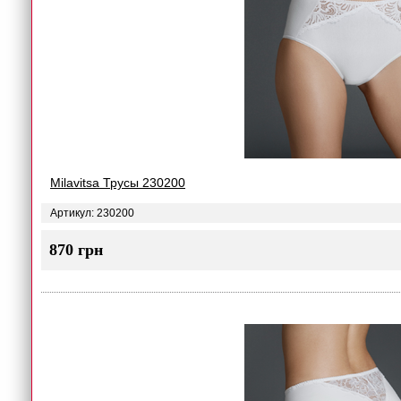
Milavitsa Трусы 230200
Артикул: 230200
870 грн