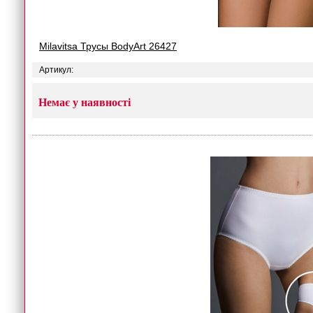
Milavitsa Трусы BodyArt 26427
Артикул:
Немає у наявності