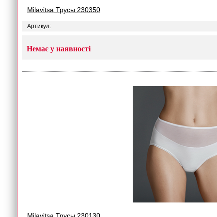
Milavitsa Трусы 230350
Артикул:
Немає у наявності
Milavitsa Трусы 230130