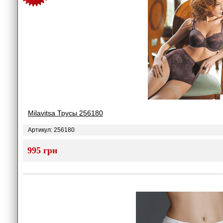
Milavitsa Трусы 256180
Артикул: 256180
995 грн