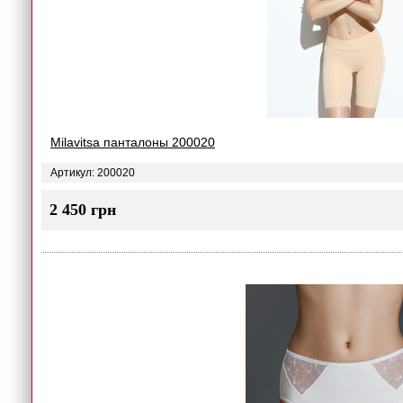
Milavitsa панталоны 200020
Артикул: 200020
2 450 грн