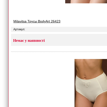
Milavitsa Трусы BodyArt 26423
Артикул:
Немає у наявності