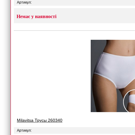
Артикул:
Немає у наявності
Milavitsa Трусы 260340
Артикул: