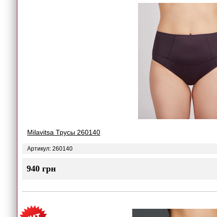
Milavitsa Трусы 260140
Артикул: 260140
940 грн