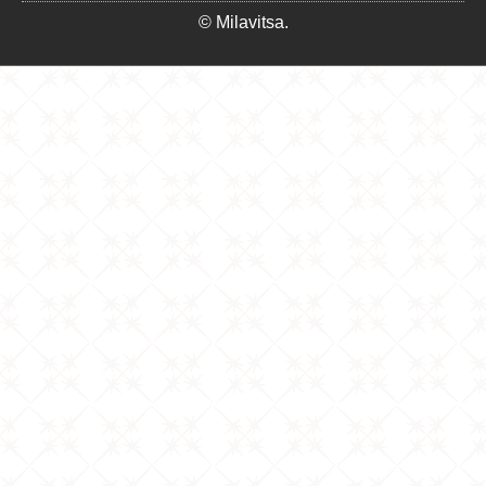
© Milavitsa.