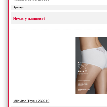
Артикул:
Немає у наявності
Milavitsa Трусы 230210