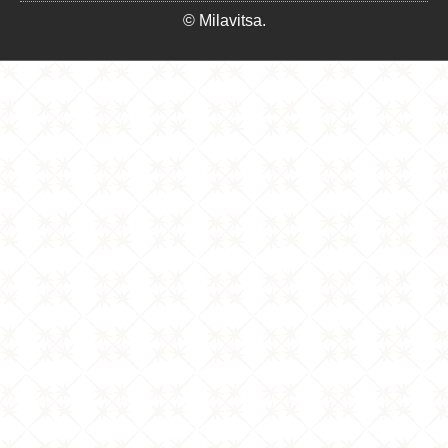
© Milavitsa.