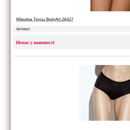
Milavitsa Трусы BodyArt 26427
Артикул:
Немає у наявності