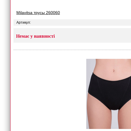
Milavitsa трусы 260060
Артикул:
Немає у наявності