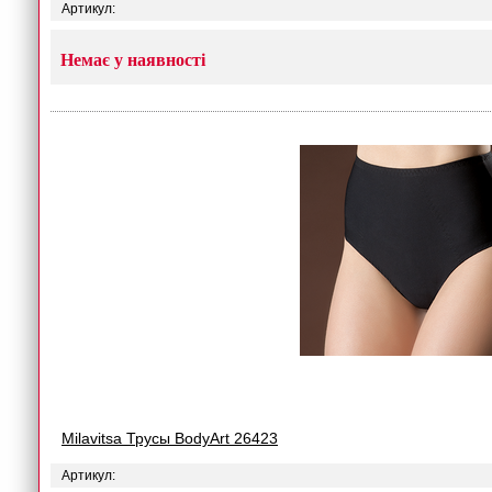
Артикул:
Немає у наявності
Milavitsa Трусы BodyArt 26423
Артикул: