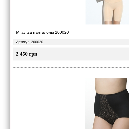
Milavitsa панталоны 200020
Артикул: 200020
2 450 грн