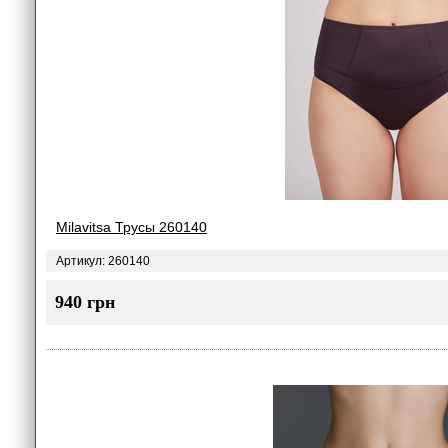
Milavitsa Трусы 260140
Артикул: 260140
940 грн