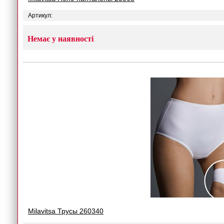
Артикул:
Немає у наявності
Milavitsa Трусы 260340