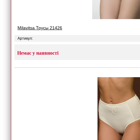
Milavitsa Трусы 21426
Артикул:
Немає у наявності