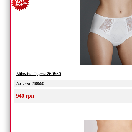
Milavitsa Трусы 260550
Артикул: 260550
940 грн