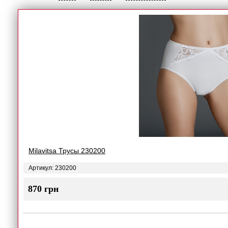
Milavitsa Трусы 230200
Артикул: 230200
870 грн