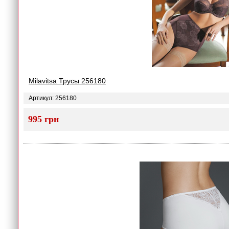
Milavitsa Трусы 256180
Артикул: 256180
995 грн