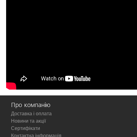
Про компанію
Доставка і оплата
Новини та акції
Сертифікати
Контактна інформація