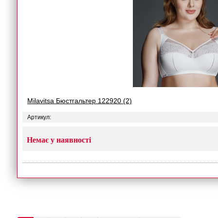
Milavitsa Бюстгальтер 122920 (2)
Артикул:
Немає у наявності