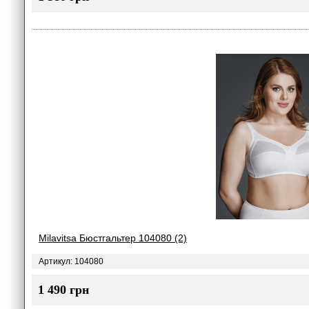
Milavitsa Бюстгальтер 104080 (2)
Артикул: 104080
1 490 грн