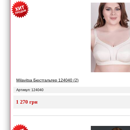
Milavitsa Бюстгальтер 124040 (2)
Артикул: 124040
1 270 грн