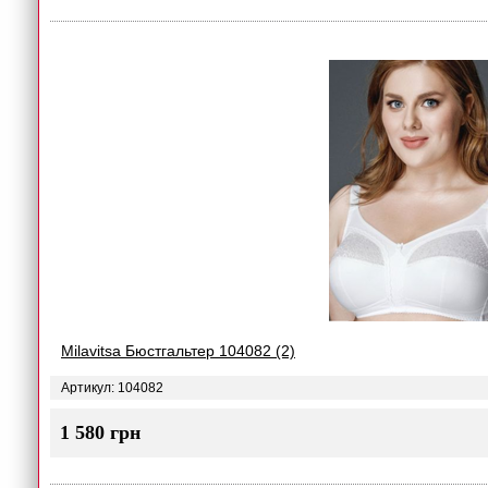
Milavitsa Бюстгальтер 104082 (2)
Артикул: 104082
1 580 грн