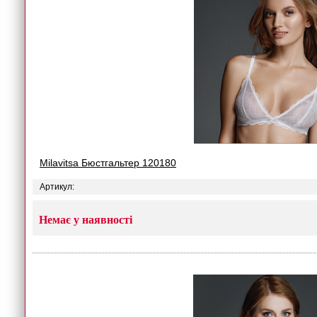
Milavitsa Бюстгальтер 120180
Артикул:
Немає у наявності