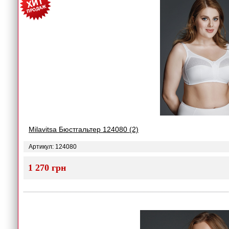
Milavitsa Бюстгальтер 124080 (2)
Артикул: 124080
1 270 грн