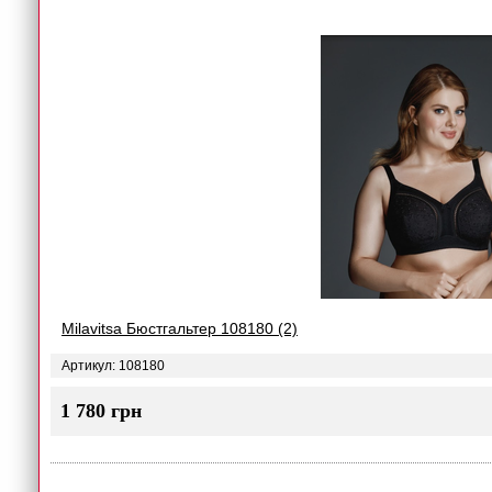
Milavitsa Бюстгальтер 108180 (2)
Артикул: 108180
1 780 грн