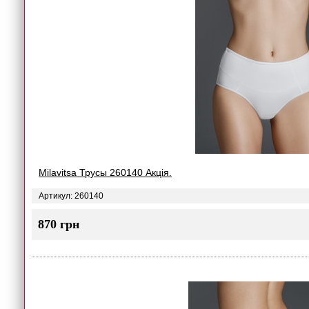
Milavitsa Трусы 260140 Акція.
Артикул: 260140
870 грн