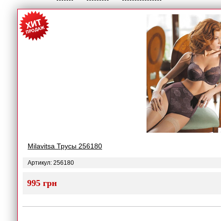
Milavitsa Трусы 256180
Артикул: 256180
995 грн