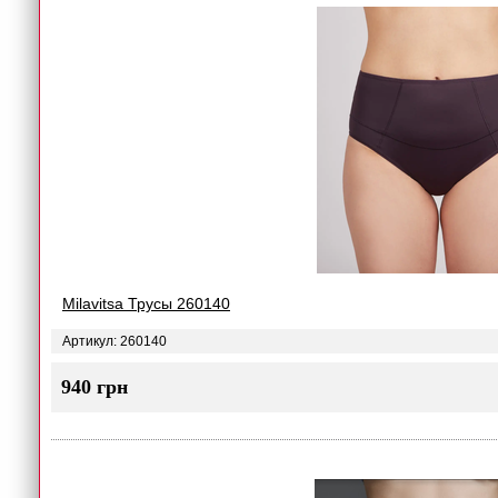
Milavitsa Трусы 260140
Артикул: 260140
940 грн