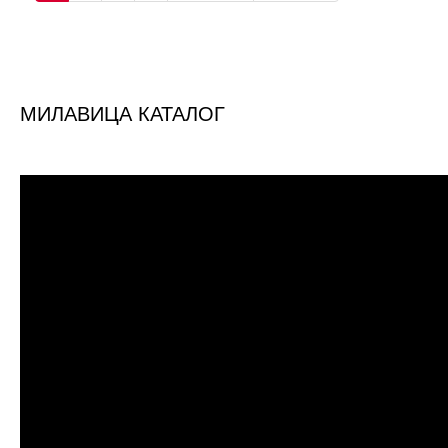
МИЛАВИЦА КАТАЛОГ