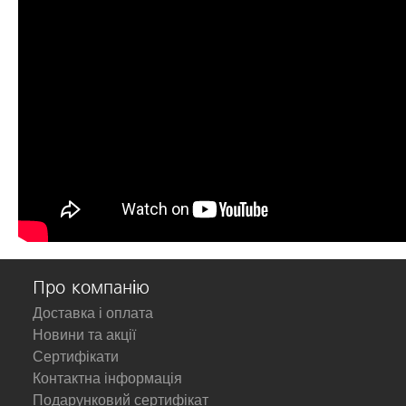
Про компанію
Доставка і оплата
Новини та акції
Сертифікати
Контактна інформація
Подарунковий сертифікат