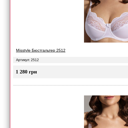
Misstyle Бюстгальтер 2512
Артикул: 2512
1 280 грн