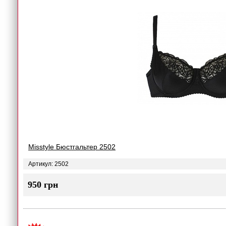
Misstyle Бюстгальтер 2502
Артикул: 2502
950 грн