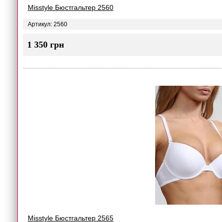
Misstyle Бюстгальтер 2560
Артикул: 2560
1 350 грн
Misstyle Бюстгальтер 2565