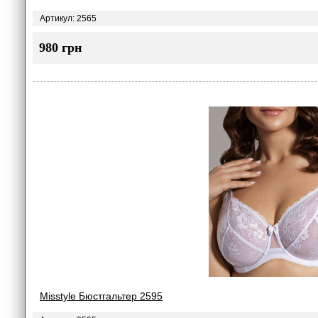
Артикул: 2565
980 грн
Misstyle Бюстгальтер 2595