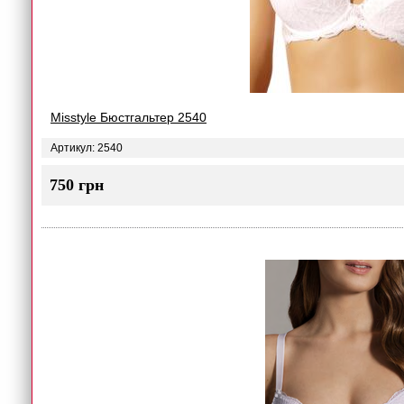
Misstyle Бюстгальтер 2540
Артикул: 2540
750 грн