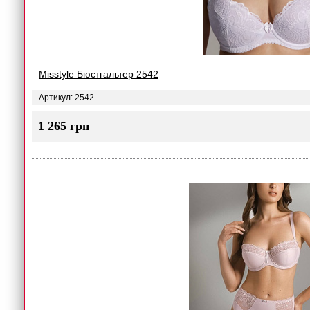
Misstyle Бюстгальтер 2542
Артикул: 2542
1 265 грн