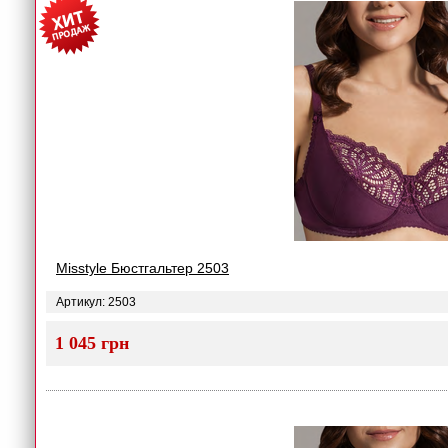
Misstyle Бюстгальтер 2503
Артикул: 2503
1 045 грн