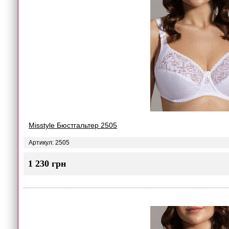
Misstyle Бюстгальтер 2505
Артикул: 2505
1 230 грн