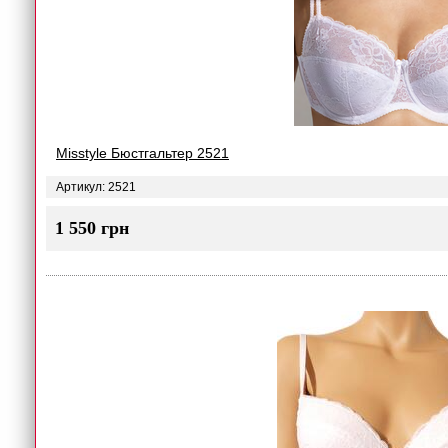
Misstyle Бюстгальтер 2521
Артикул: 2521
1 550 грн