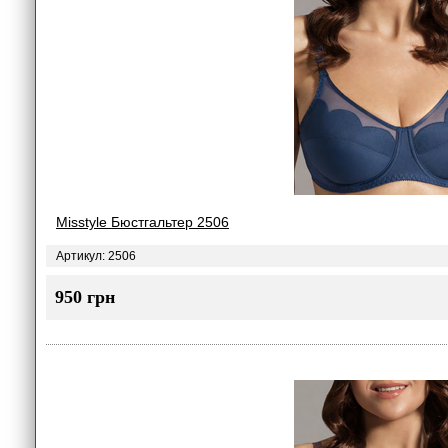
Misstyle Бюстгальтер 2506
Артикул: 2506
950 грн