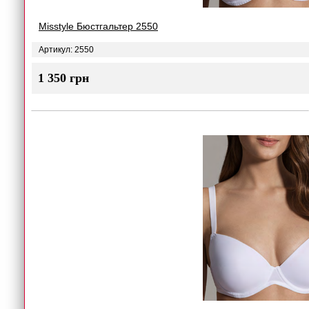
Misstyle Бюстгальтер 2550
Артикул: 2550
1 350 грн