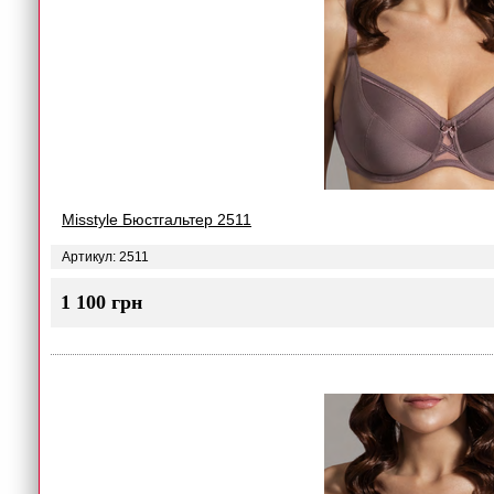
Misstyle Бюстгальтер 2511
Артикул: 2511
1 100 грн