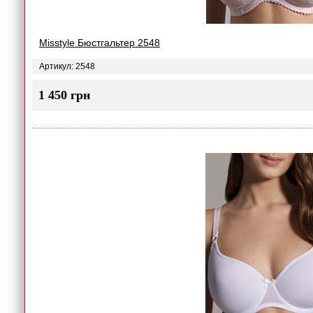
Misstyle Бюстгальтер 2548
Артикул: 2548
1 450 грн