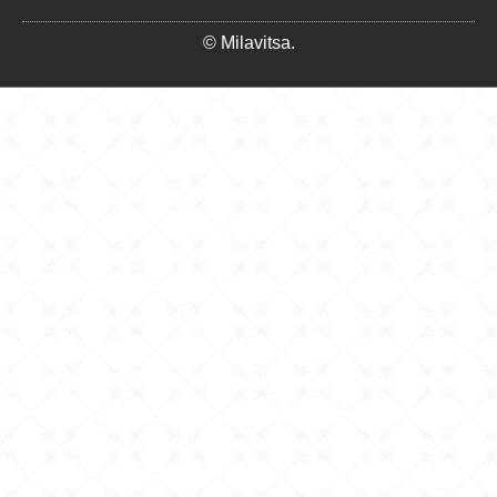
© Milavitsa.