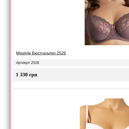
Misstyle Бюстгальтер 2526
Артикул: 2526
1 330 грн