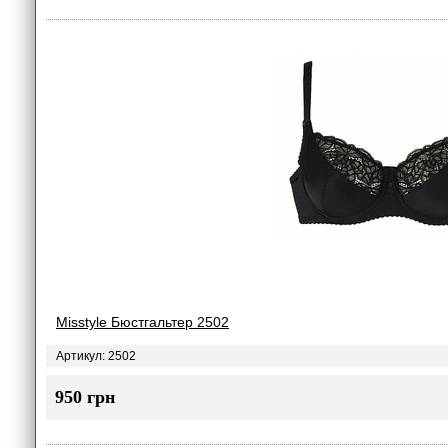
Misstyle Бюстгальтер 2502
Артикул: 2502
950 грн