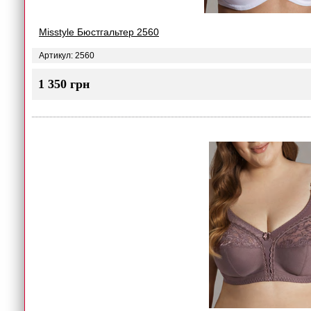
Misstyle Бюстгальтер 2560
Артикул: 2560
1 350 грн