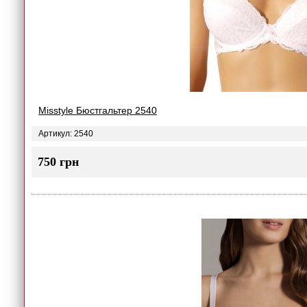
Misstyle Бюстгальтер 2540
Артикул: 2540
750 грн