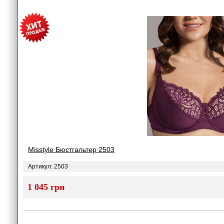
Misstyle Бюстгальтер 2503
Артикул: 2503
1 045 грн