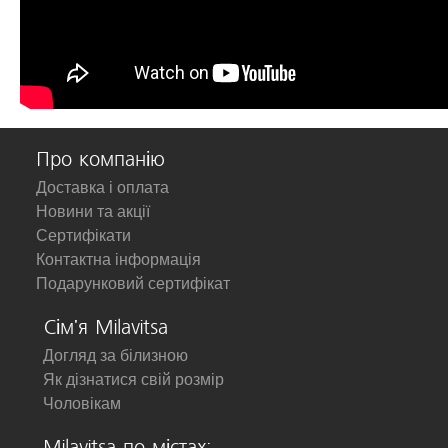
Про компанію
Доставка і оплата
Новини та акції
Сертифікати
Контактна інформація
Подарунковий сертифікат
Сім'я Milavitsa
Догляд за білизною
Як дізнатися свій розмір
Чоловікам