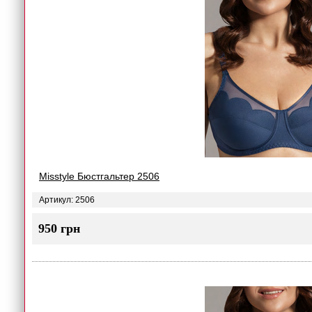
Misstyle Бюстгальтер 2506
Артикул: 2506
950 грн