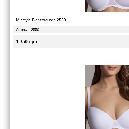
Misstyle Бюстгальтер 2550
Артикул: 2550
1 350 грн