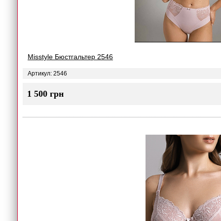
Misstyle Бюстгальтер 2546
Артикул: 2546
1 500 грн