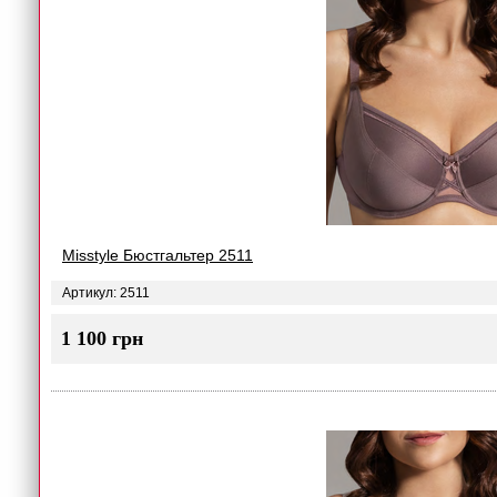
Misstyle Бюстгальтер 2511
Артикул: 2511
1 100 грн