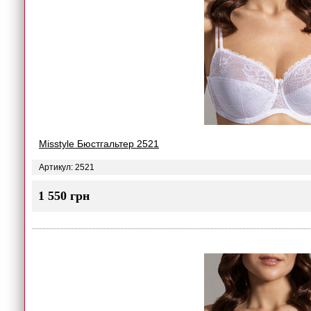
Misstyle Бюстгальтер 2521
Артикул: 2521
1 550 грн