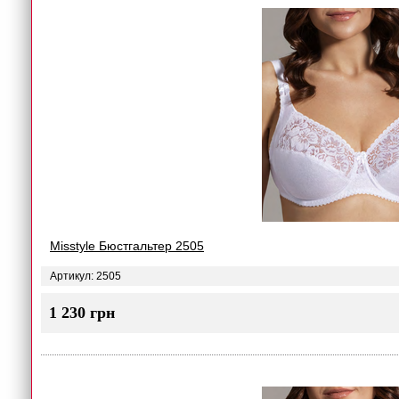
Misstyle Бюстгальтер 2505
Артикул: 2505
1 230 грн