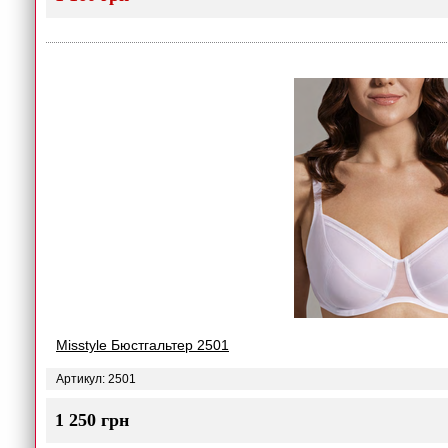
Misstyle Бюстгальтер 2501
Артикул: 2501
1 250 грн