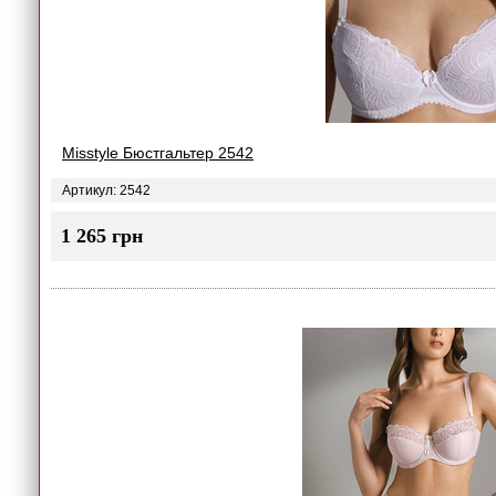
Misstyle Бюстгальтер 2542
Артикул: 2542
1 265 грн