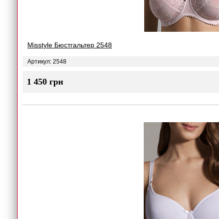
Misstyle Бюстгальтер 2548
Артикул: 2548
1 450 грн