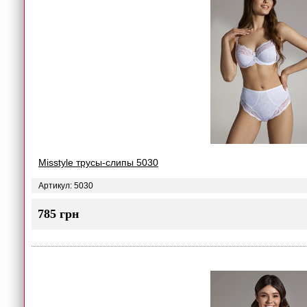
Misstyle трусы-слипы 5030
Артикул: 5030
785 грн