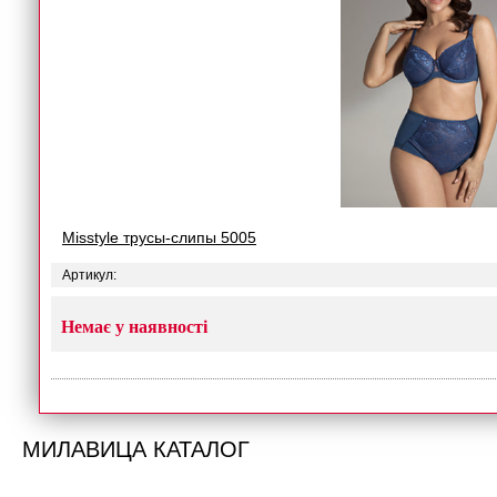
Misstyle трусы-слипы 5005
Артикул:
Немає у наявності
МИЛАВИЦА КАТАЛОГ