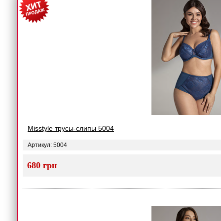
Misstyle трусы-слипы 5004
Артикул: 5004
680 грн