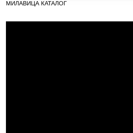
МИЛАВИЦА КАТАЛОГ