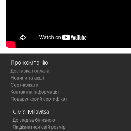
Про компанію
Доставка і оплата
Новини та акції
Сертифікати
Контактна інформація
Подарунковий сертифікат
Сім'я Milavitsa
Догляд за білизною
Як дізнатися свій розмір