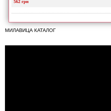
562 грн
МИЛАВИЦА КАТАЛОГ