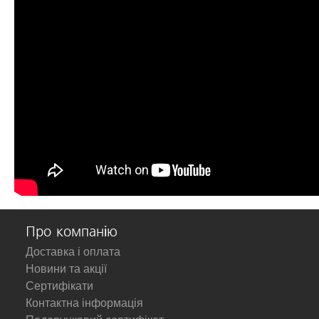
Про компанію
Доставка і оплата
Новини та акції
Сертифікати
Контактна інформація