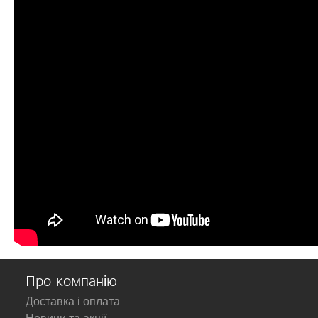
Про компанію
Доставка і оплата