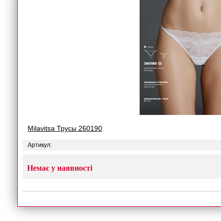
Milavitsa Трусы 260190
Артикул:
Немає у наявності