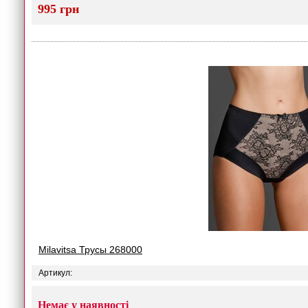
995 грн
Milavitsa Трусы 268000
Артикул:
Немає у наявності