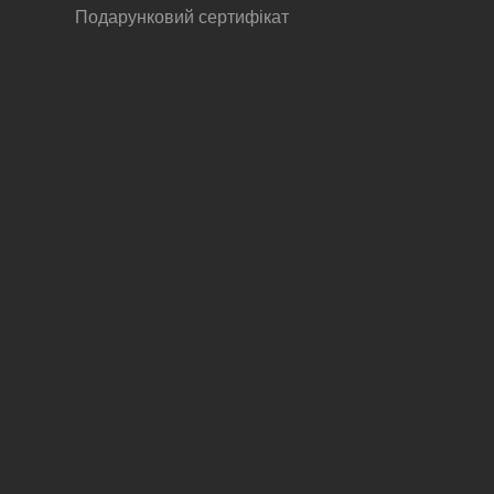
Подарунковий сертифікат