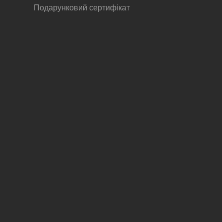
Подарунковий сертифікат