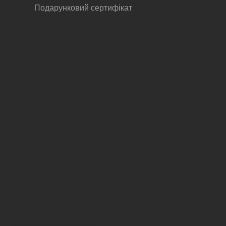
Подарунковий сертифікат