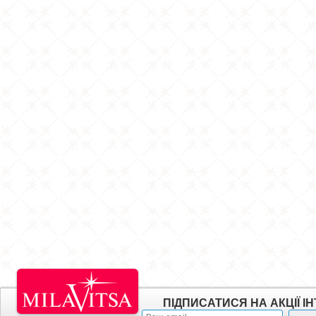
ПІДПИСАТИСЯ НА АКЦІЇ 