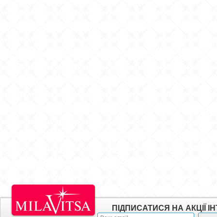
ПІДПИСАТИСЯ НА АКЦІЇ 