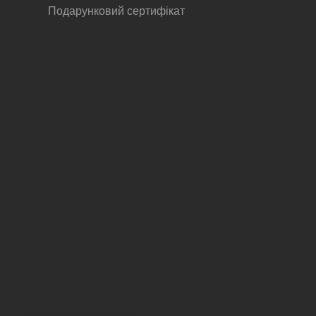
Подарунковий сертифікат