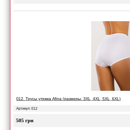
012. Трусы утяжка Afina (размеры: 3XL, 4XL, 5XL, 6XL)
Артикул: 012
505 грн