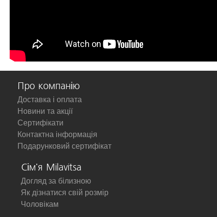
Про компанію
Доставка і оплата
Новини та акції
Сертифікати
Контактна інформація
Подарунковий сертифікат
Сім'я Milavitsa
Догляд за білизною
Як дізнатися свій розмір
Чоловікам