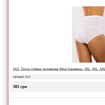
013. Трусы утяжка половинка Afina (размеры: 3XL, 4XL, 5XL
Артикул: 013
385 грн