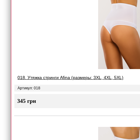
018. Утяжка стринги Afina (размеры: 3XL, 4XL, 5XL)
Артикул: 018
345 грн