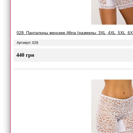
028. Панталоны женские Afina (размеры: 3XL, 4XL, 5XL, 6X
Артикул: 028
440 грн