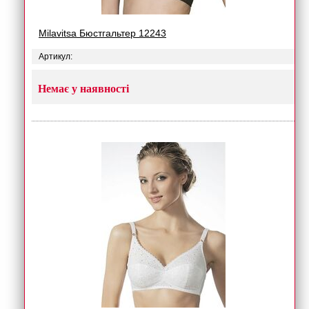
Milavitsa Бюстгальтер 12243
Артикул:
Немає у наявності