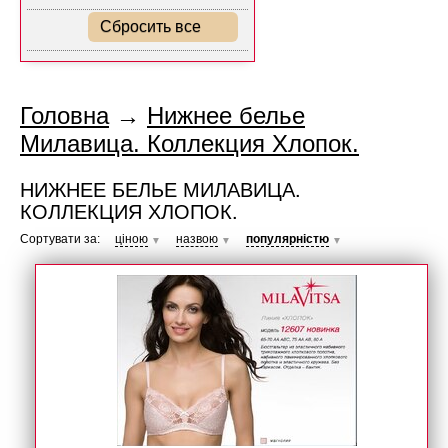
Сбросить все
Головна
→
Нижнее белье
Милавица. Коллекция Хлопок.
НИЖНЕЕ БЕЛЬЕ МИЛАВИЦА.
КОЛЛЕКЦИЯ ХЛОПОК.
Сортувати за:
ціною
назвою
популярністю
▼
▼
▼