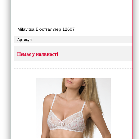
Milavitsa Бюстгальтер 12607
Артикул:
Немає у наявності