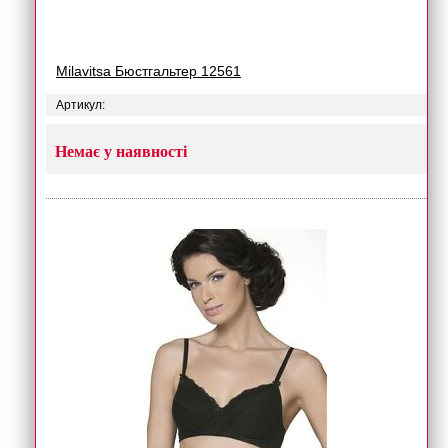
Milavitsa Бюстгальтер 12561
Артикул:
Немає у наявності