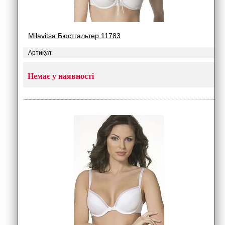
Milavitsa Бюстгальтер 11783
Артикул:
Немає у наявності