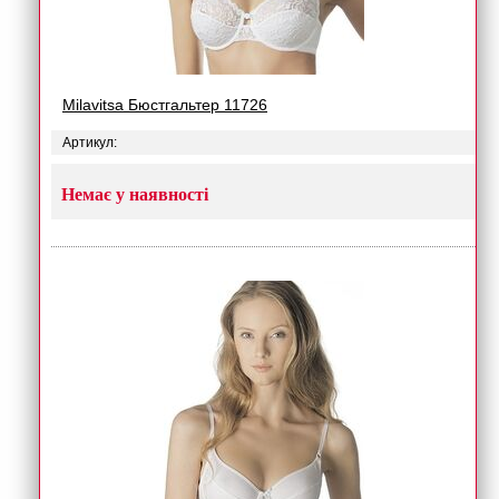
Milavitsa Бюстгальтер 11726
Артикул:
Немає у наявності